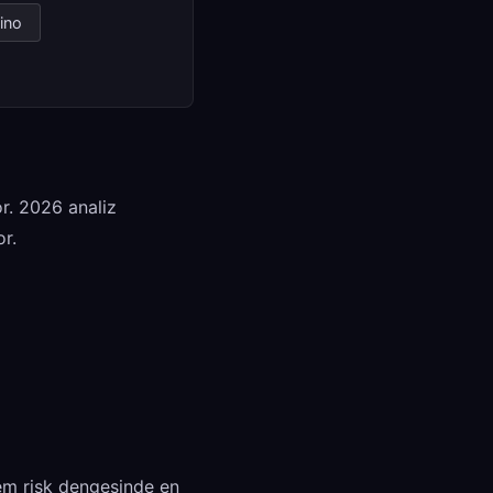
ino
or. 2026 analiz
r.
em risk dengesinde en