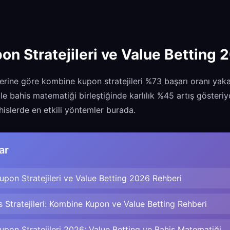
n Stratejileri ve Value Betting 
erine göre kombine kupon stratejileri %73 başarı oranı yaka
 ile bahis matematiği birleştiğinde karlılık %45 artış gösteriy
islerde en etkili yöntemler burada.
lar
pon Stratejileri ve Value Betting 2026 Rehberi
 Stratejileri: Kombine Kupon ve Value Betting Rehberi
pon Stratejileri 2026: Value Betting ve Bahis Matematiği