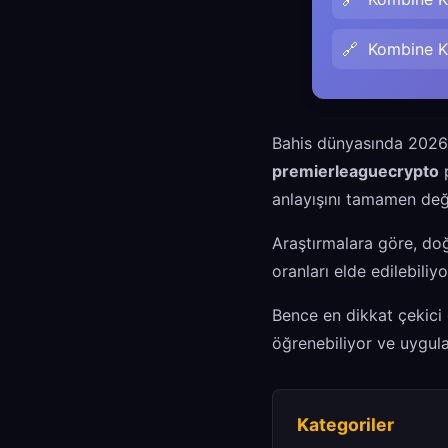
🔗
Kombine Ku
Bahis dünyasında 2026 yı
premierleaguecrypto
p
anlayışını tamamen deği
Araştırmalara göre, do
oranları elde edilebili
Bence en dikkat çekici 
öğrenebiliyor ve uygula
Kategoriler