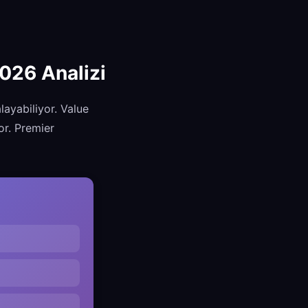
2026 Analizi
layabiliyor. Value
or. Premier