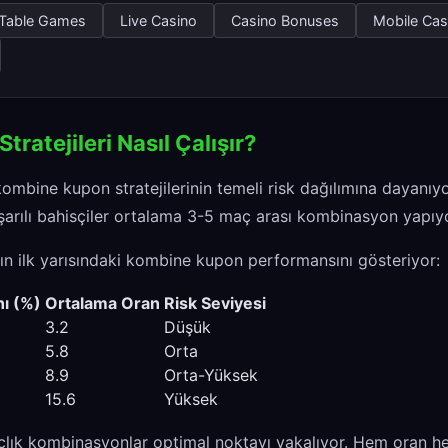
Table Games
Live Casino
Casino Bonuses
Mobile Cas
ratejileri Nasıl Çalışır?
kombine kupon stratejilerinin temeli risk dağılımına dayanıy
şarılı bahisçiler ortalama 3-5 maç arası kombinasyon yapıyo
ın ilk yarısındaki kombine kupon performansını gösteriyor:
nı (%)
Ortalama Oran
Risk Seviyesi
3.2
Düşük
5.8
Orta
8.9
Orta-Yüksek
15.6
Yüksek
lık kombinasyonlar optimal noktayı yakalıyor. Hem oran h