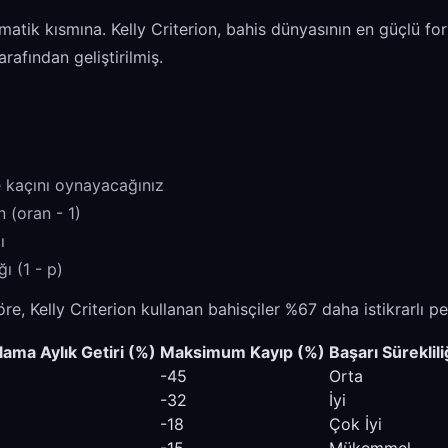
matik kısmına. Kelly Criterion, bahis dünyasının en güçlü for
rafından geliştirilmiş.
e kaçını oynayacağınız
n (oran - 1)
ı
ı (1 - p)
re, Kelly Criterion kullanan bahisçiler %67 daha istikrarlı p
lama Aylık Getiri (%)
Maksimum Kayıp (%)
Başarı Süreklili
-45
Orta
-32
İyi
-18
Çok İyi
-15
Mükemmel