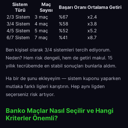
Sistem
Maç
Başarı Oranı
Ortalama Getiri
Türü
Sayısı
2/3 Sistem
3 maç
%67
x2.4
3/4 Sistem
4 maç
%58
x3.8
4/5 Sistem
5 maç
%52
x5.2
6/7 Sistem
7 maç
%41
x8.7
Ben kişisel olarak 3/4 sistemleri tercih ediyorum.
Neden? Hem risk dengeli, hem de getiri makul. 15
yıllık tecrübemde en stabil sonuçları bunlarla aldım.
Ha bir de şunu ekleyeyim — sistem kuponu yaparken
mutlaka farklı ligleri karıştırın. Hep aynı ligden
seçerseniz risk artıyor.
Banko Maçlar Nasıl Seçilir ve Hangi
Kriterler Önemli?