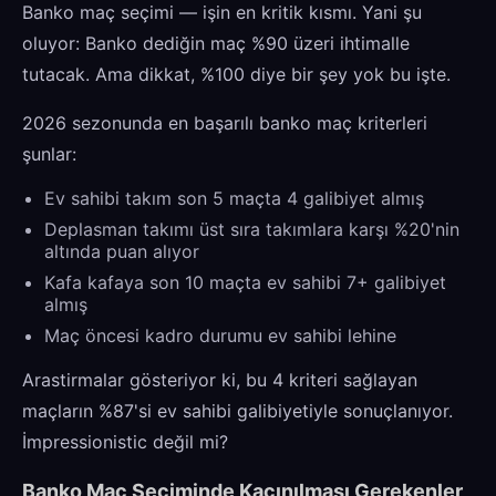
Banko maç seçimi — işin en kritik kısmı. Yani şu
oluyor: Banko dediğin maç %90 üzeri ihtimalle
tutacak. Ama dikkat, %100 diye bir şey yok bu işte.
2026 sezonunda en başarılı banko maç kriterleri
şunlar:
Ev sahibi takım son 5 maçta 4 galibiyet almış
Deplasman takımı üst sıra takımlara karşı %20'nin
altında puan alıyor
Kafa kafaya son 10 maçta ev sahibi 7+ galibiyet
almış
Maç öncesi kadro durumu ev sahibi lehine
Arastirmalar gösteriyor ki, bu 4 kriteri sağlayan
maçların %87'si ev sahibi galibiyetiyle sonuçlanıyor.
İmpressionistic değil mi?
Banko Maç Seçiminde Kaçınılması Gerekenler