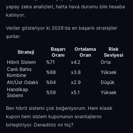
yapay zeka analizleri, hatta hava durumu bile hesaba
katılıyor.
Veriler gösteriyor ki 2026'da en başarılı stratejiler
şunlar:
Başarı
Ortalama
Risk
Strateji
Oranı
Oran
Seviyesi
Hibrit Sistem
%71
x4.2
Orta
Canlı Bahis
%68
x3.8
Yüksek
Kombine
Alt/Üst Odaklı
%64
x2.9
Düşük
Handikap
%59
x5.1
Yüksek
Sistemi
Ben hibrit sistemi çok beğeniyorum. Hem klasik
kupon hem sistem kuponunun avantajlarını
birleştiriyor. Denediniz mi hiç?