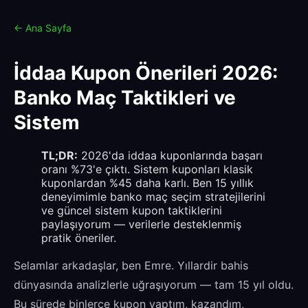
← Ana Sayfa
İddaa Kupon Önerileri 2026:
Banko Maç Taktikleri ve
Sistem
TL;DR:
2026'da iddaa kuponlarında başarı
oranı %73'e çıktı. Sistem kuponları klasik
kuponlardan %45 daha karlı. Ben 15 yıllık
deneyimimle banko maç seçim stratejilerini
ve güncel sistem kupon taktiklerini
paylaşıyorum — verilerle desteklenmiş
pratik öneriler.
Selamlar arkadaşlar, ben Emre. Yıllardir bahis
dünyasında analizlerle uğraşıyorum — tam 15 yıl oldu.
Bu sürede binlerce kupon yaptım, kazandım,