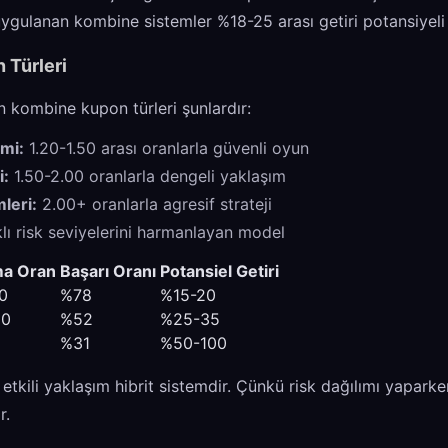
uygulanan kombine sistemler %18-25 arası getiri potansiyeli
 Türleri
 kombine kupon türleri şunlardır:
mi:
1.20-1.50 arası oranlarla güvenli oyun
i:
1.50-2.00 oranlarla dengeli yaklaşım
leri:
2.00+ oranlarla agresif strateji
lı risk seviyelerini harmanlayan model
ma Oran
Başarı Oranı
Potansiel Getiri
50
%78
%15-20
00
%52
%25-35
%31
%50-100
etkili yaklaşım hibrit sistemdir. Çünkü risk dağılımı yapark
r.