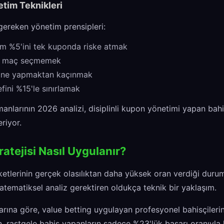
tim Teknikleri
ereken yönetim prensipleri:
m %5'ini tek kuponda riske atmak
zla maç seçmemek
bine yapmaktan kaçınmak
fini %15'le sınırlamak
nlarının 2026 analizi, disiplinli kupon yönetimi yapan bahisç
riyor.
ratejisi Nasıl Uygulanır?
rketlerinin gerçek olasılıktan daha yüksek oran verdiği durum
matematiksel analiz gerektiren oldukça teknik bir yaklaşım.
arına göre, value betting uygulayan profesyonel bahisçiler
ran, rastgele bahis yapanların sadece %23'lük başarı oranıyla