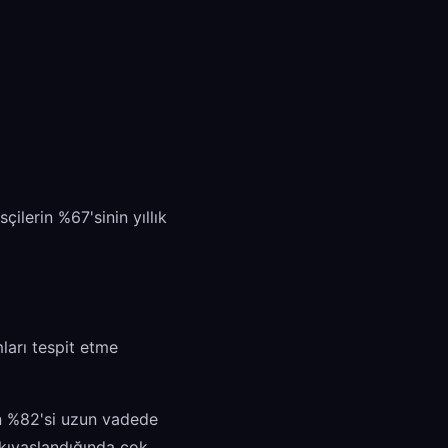
ilerin %67'sinin yıllık
ları tespit etme
in %82'si uzun vadede
 kıyaslandığında çok