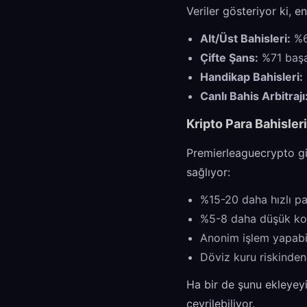
Veriler gösteriyor ki, en
Alt/Üst Bahisleri:
%6
Çifte Şans:
%71 başa
Handikap Bahisleri:
Canlı Bahis Arbitrajı
Kripto Para Bahisleri
Premierleaguecrypto gi
sağlıyor:
%15-20 daha hızlı pa
%5-8 daha düşük ko
Anonim işlem yapabi
Döviz kuru riskinde
Ha bir de şunu ekleyeyi
çevrilebiliyor.