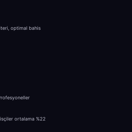
teri, optimal bahis
Profesyoneller
hisçiler ortalama %22