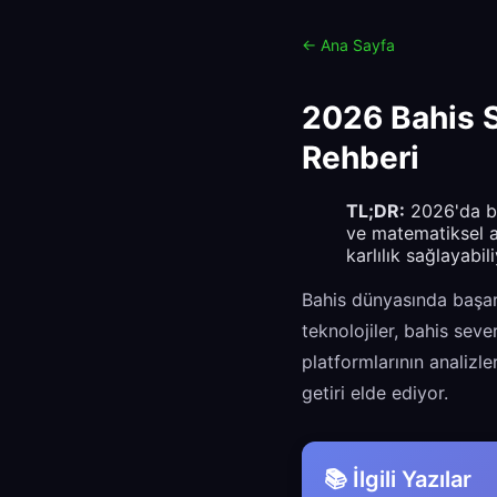
← Ana Sayfa
2026 Bahis S
Rehberi
TL;DR:
2026'da baş
ve matematiksel an
karlılık sağlayabili
Bahis dünyasında başarı
teknolojiler, bahis sev
platformlarının analizl
getiri elde ediyor.
📚 İlgili Yazılar