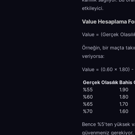
etkileyici.
Value Hesaplama Fo
Value = (Gerçek Olasılı
Örneğin, bir maçta takı
veriyorsa:
Value = (0.60 × 1.80) -
Gerçek Olasılık
Bahis 
%55
1.90
%60
1.80
%65
1.70
%70
1.60
Bence %5'ten yüksek va
güvenmeniz gerekiyor.