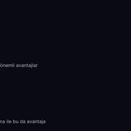
önemli avantajlar
ma ile bu da avantaja