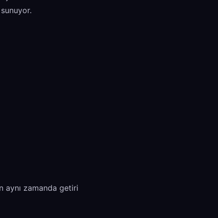
 sunuyor.
en aynı zamanda getiri